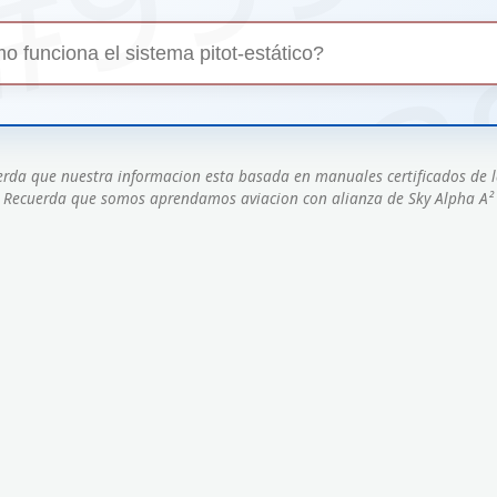
erda que nuestra informacion esta basada en manuales certificados de l
Recuerda que somos aprendamos aviacion con alianza de Sky Alpha A²